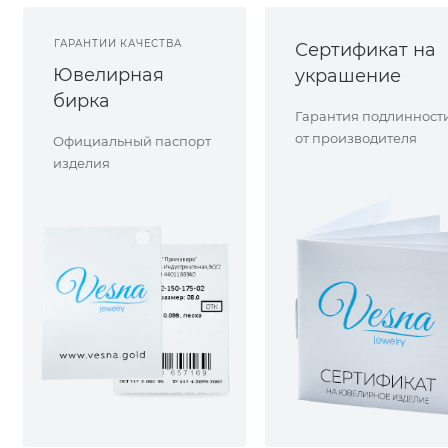
ГАРАНТИИ КАЧЕСТВА
Сертификат на
Ювелирная
украшение
бирка
Гарантия подлинност
от производителя
Официальный паспорт
изделия