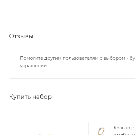
Отзывы
Помогите другим пользователям с выбором - бу
украшении
Купить набор
Кольцо с