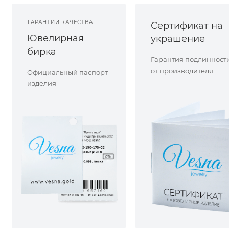
ГАРАНТИИ КАЧЕСТВА
Сертификат на
Ювелирная
украшение
бирка
Гарантия подлинност
от производителя
Официальный паспорт
изделия