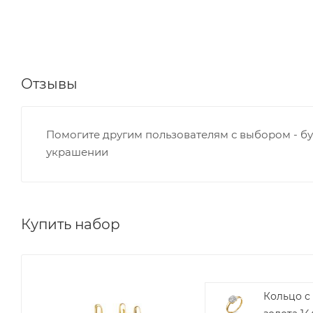
Отзывы
Помогите другим пользователям с выбором - бу
украшении
Купить набор
Кольцо с