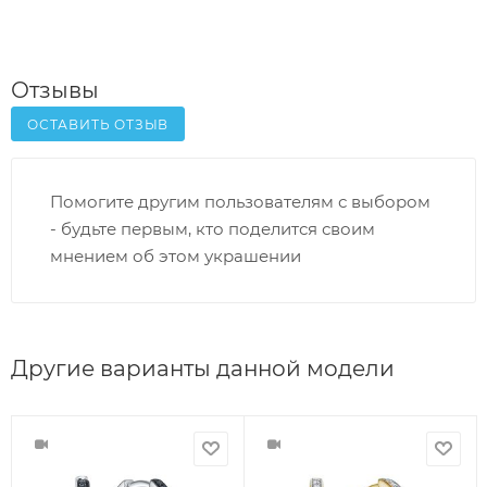
Отзывы
ОСТАВИТЬ ОТЗЫВ
Помогите другим пользователям с выбором
- будьте первым, кто поделится своим
мнением об этом украшении
Другие варианты данной модели