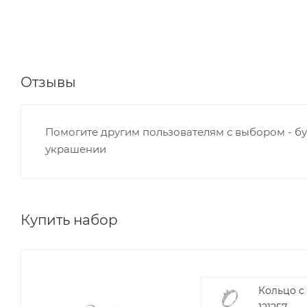
Отзывы
Помогите другим пользователям с выбором - бу
украшении
Купить набор
Кольцо с