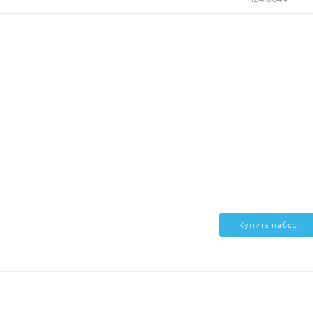
Купить набор