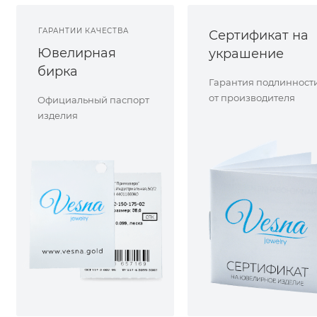
ГАРАНТИИ КАЧЕСТВА
Сертификат на
Ювелирная
украшение
бирка
Гарантия подлинност
от производителя
Официальный паспорт
изделия