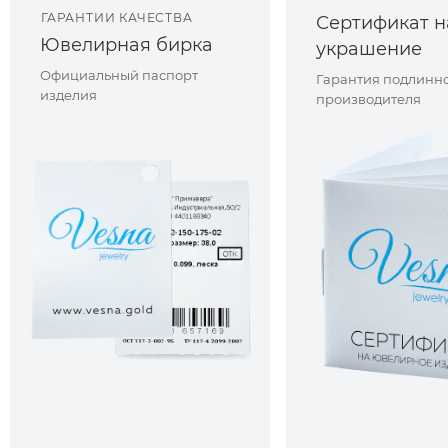
ГАРАНТИИ КАЧЕСТВА
Сертификат н
Ювелирная бирка
украшение
Официальный паспорт
Гарантия подлинно
изделия
производителя