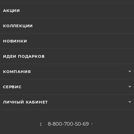
АКЦИИ
КОЛЛЕКЦИИ
НОВИНКИ
ИДЕИ ПОДАРКОВ
КОМПАНИЯ
СЕРВИС
ЛИЧНЫЙ КАБИНЕТ
8-800-700-50-69