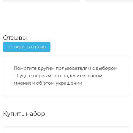
Отзывы
ОСТАВИТЬ ОТЗЫВ
Помогите другим пользователям с выбором
- будьте первым, кто поделится своим
мнением об этом украшении
Купить набор