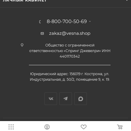
ЛИЧНЫЙ КАБИНЕТ
8-800-700-50-69
zakaz@vesna.shop
Общество с ограниченной
ответственностью «Спринг Джевелри» ИНН
4401170342
Юридический адрес: 156019 г. Кострома, ул.
Индустриальная, д. 50/2, помещение 9, к. 19.