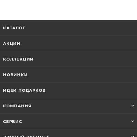
КАТАЛОГ
АКЦИИ
КОЛЛЕКЦИИ
НОВИНКИ
ИДЕИ ПОДАРКОВ
КОМПАНИЯ
СЕРВИС