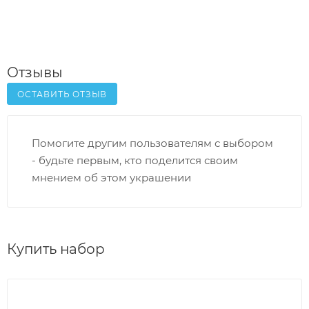
Отзывы
ОСТАВИТЬ ОТЗЫВ
Помогите другим пользователям с выбором
- будьте первым, кто поделится своим
мнением об этом украшении
Купить набор