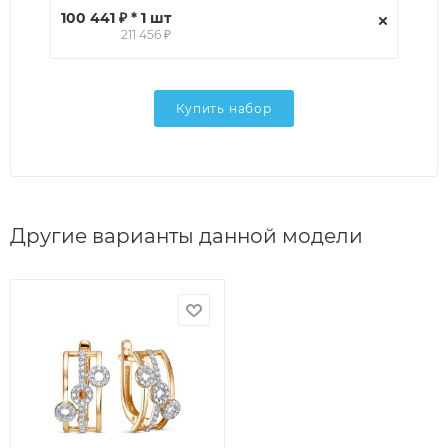
100 441 ₽ * 1 шт
211 456 ₽
Купить набор
Другие варианты данной модели