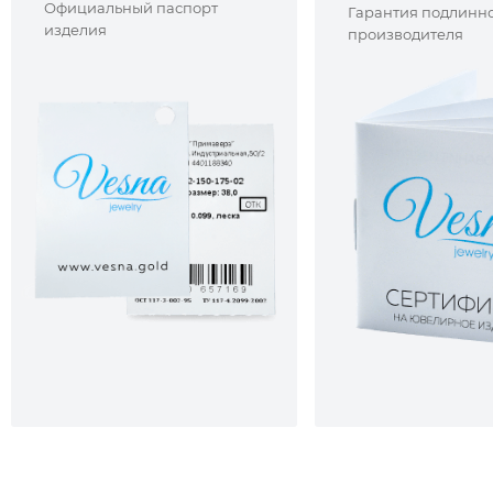
Официальный паспорт
Гарантия подлинно
изделия
производителя