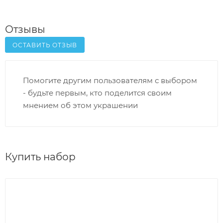
Отзывы
ОСТАВИТЬ ОТЗЫВ
Помогите другим пользователям с выбором
- будьте первым, кто поделится своим
мнением об этом украшении
Купить набор