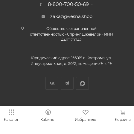
8-800-700-50-69
zakaz@vesna.shop
Общество с ограниченной
ответственностью «Спринг Джевелри» ИНН
4401170342
Юридический адрес: 156019 г. Кострома, ул.
Индустриальная, д. 50/2, помещение 9, к. 19.
Каталог
Кабинет
Избранные
Корзина