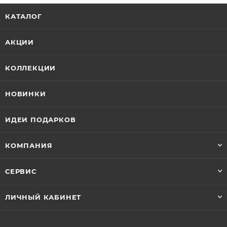
КАТАЛОГ
АКЦИИ
КОЛЛЕКЦИИ
НОВИНКИ
ИДЕИ ПОДАРКОВ
КОМПАНИЯ
СЕРВИС
ЛИЧНЫЙ КАБИНЕТ