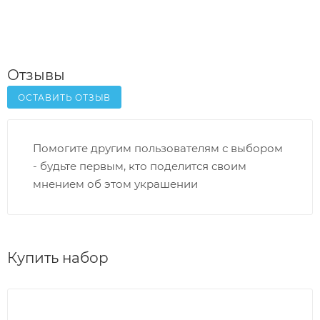
Отзывы
ОСТАВИТЬ ОТЗЫВ
Помогите другим пользователям с выбором
- будьте первым, кто поделится своим
мнением об этом украшении
Купить набор