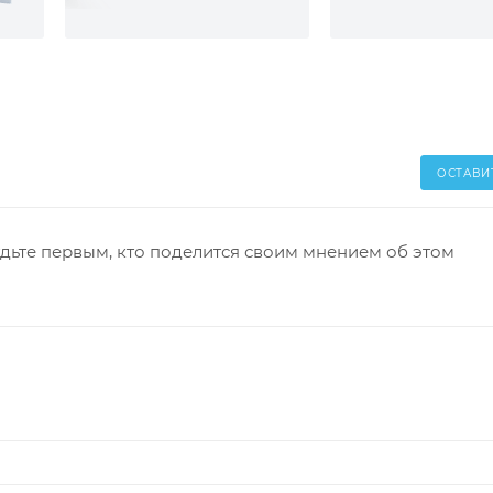
ОСТАВИ
дьте первым, кто поделится своим мнением об этом