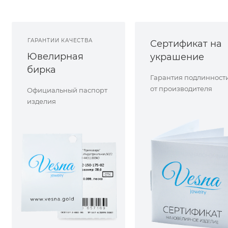
ГАРАНТИИ КАЧЕСТВА
Сертификат на
Ювелирная
украшение
бирка
Гарантия подлинност
от производителя
Официальный паспорт
изделия