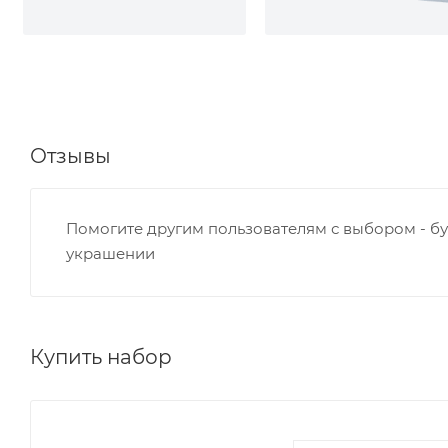
Отзывы
Помогите другим пользователям с выбором - бу
украшении
Купить набор