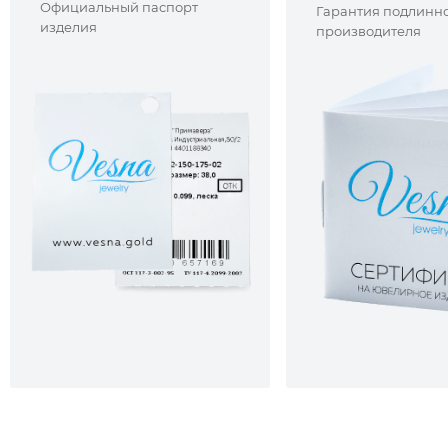
Официальный паспорт
Гарантия подлинно
изделия
производителя