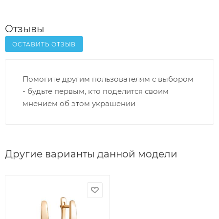
Отзывы
ОСТАВИТЬ ОТЗЫВ
Помогите другим пользователям с выбором
- будьте первым, кто поделится своим
мнением об этом украшении
Другие варианты данной модели