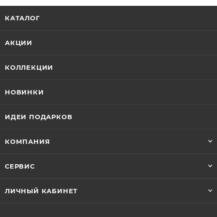
КАТАЛОГ
АКЦИИ
КОЛЛЕКЦИИ
НОВИНКИ
ИДЕИ ПОДАРКОВ
КОМПАНИЯ
СЕРВИС
ЛИЧНЫЙ КАБИНЕТ