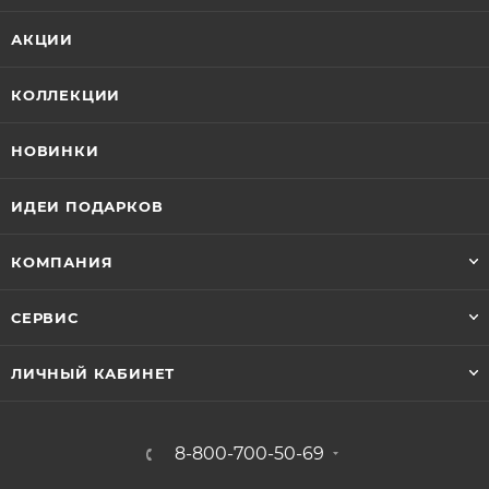
АКЦИИ
КОЛЛЕКЦИИ
НОВИНКИ
ИДЕИ ПОДАРКОВ
КОМПАНИЯ
СЕРВИС
ЛИЧНЫЙ КАБИНЕТ
8-800-700-50-69