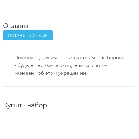
Отзывы
ОСТАВИТЬ ОТЗЫВ
Помогите другим пользователям с выбором
- будьте первым, кто поделится своим
мнением об этом украшении
Купить набор