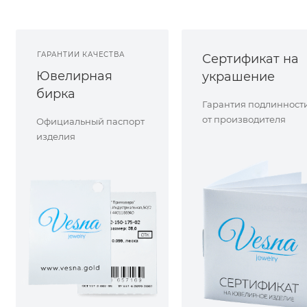
ГАРАНТИИ КАЧЕСТВА
Сертификат на
Ювелирная
украшение
бирка
Гарантия подлинност
от производителя
Официальный паспорт
изделия