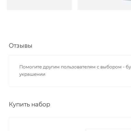
Отзывы
Помогите другим пользователям с выбором - бу
украшении
Купить набор