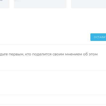
ОСТАВИ
дьте первым, кто поделится своим мнением об этом