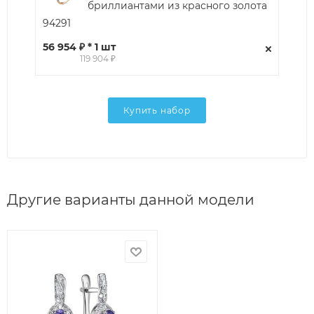
бриллиантами из красного золота
94291
56 954 ₽ * 1 шт
119 904 ₽
Купить набор
Другие варианты данной модели