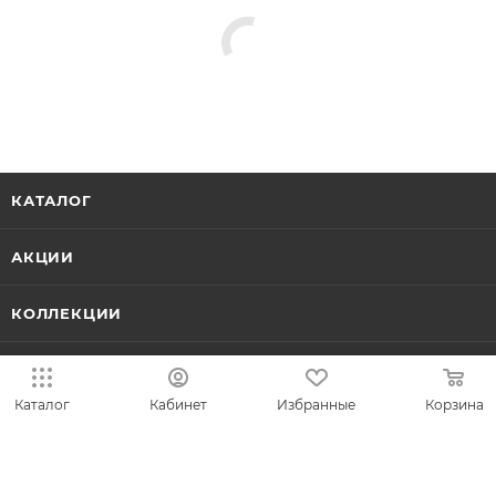
КАТАЛОГ
АКЦИИ
КОЛЛЕКЦИИ
НОВИНКИ
Каталог
Кабинет
Избранные
Корзина
ИДЕИ ПОДАРКОВ
КОМПАНИЯ