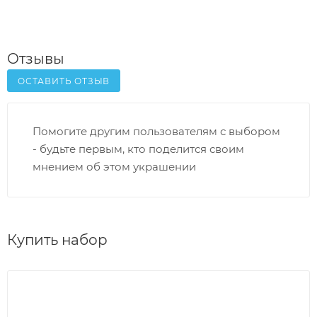
Отзывы
ОСТАВИТЬ ОТЗЫВ
Помогите другим пользователям с выбором
- будьте первым, кто поделится своим
мнением об этом украшении
Купить набор