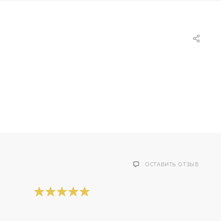
ОСТАВИТЬ ОТЗЫВ