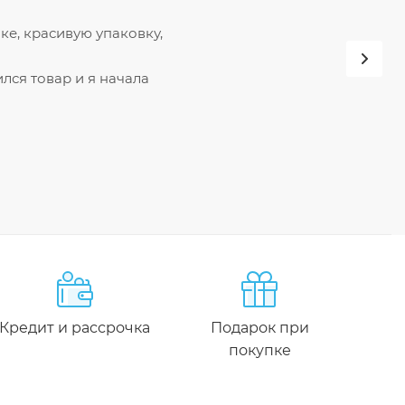
ке, красивую упаковку,
лся товар и я начала
Кредит и рассрочка
Подарок при
покупке