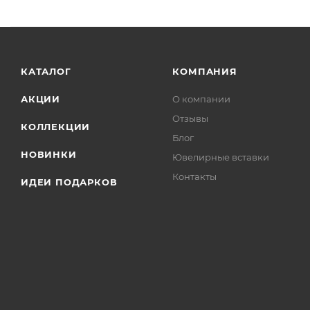
КАТАЛОГ
КОМПАНИЯ
АКЦИИ
О компании
Отзывы
КОЛЛЕКЦИИ
Блог
НОВИНКИ
Ювелирные вставки
Контакты
ИДЕИ ПОДАРКОВ