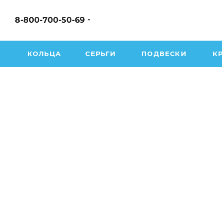
8-800-700-50-69
КОЛЬЦА
СЕРЬГИ
ПОДВЕСКИ
К