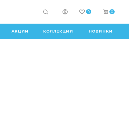
0
0
АКЦИИ
КОЛЛЕКЦИИ
НОВИНКИ