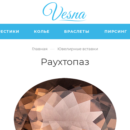
РЕСТИКИ
КОЛЬЕ
БРАСЛЕТЫ
ПИРСИНГ
—
Главная
Ювелирные вставки
Раухтопаз