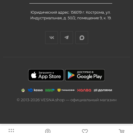
Юридический адрес: 156019 г. Кострома, ул.
Индустриальная, д. 50/2, помещение 9, к. 19.
© 2013-2026 VESNA.shop — официальный магазин