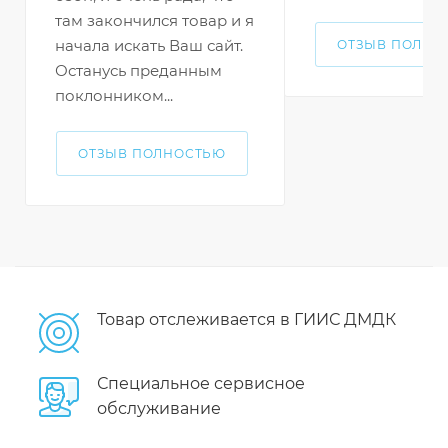
там закончился товар и я
начала искать Ваш сайт.
ОТЗЫВ ПОЛНО
Останусь преданным
поклонником...
ОТЗЫВ ПОЛНОСТЬЮ
Товар отслеживается в ГИИС ДМДК
Специальное сервисное
обслуживание