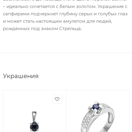
– идеально сочетается с белым золотом. Украшение с
сапфирами подчеркнет глубину серых и голубых глаз
и может стать настоящим амулетом для людей,
рожденных под знаком Стрельца.
Украшения