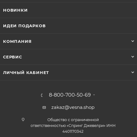
НОВИНКИ
ИДЕИ ПОДАРКОВ
КОМПАНИЯ
СЕРВИС
ЛИЧНЫЙ КАБИНЕТ
8-800-700-50-69
zakaz@vesna.shop
Общество с ограниченной
ответственностью «Спринг Джевелри» ИНН
4401170342