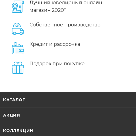
Лучший ювелирный онлайн-
магазин 2020*
Собственное производство
Кредит и рассрочка
Подарок при покупке
КАТАЛОГ
АКЦИИ
КОЛЛЕКЦИИ