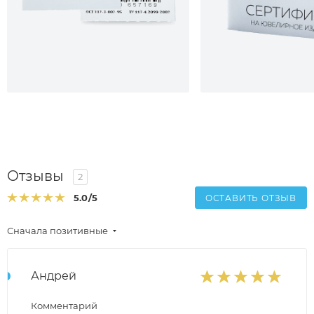
Отзывы
2
5.0
/5
ОСТАВИТЬ ОТЗЫВ
Сначала позитивные
Андрей
Комментарий