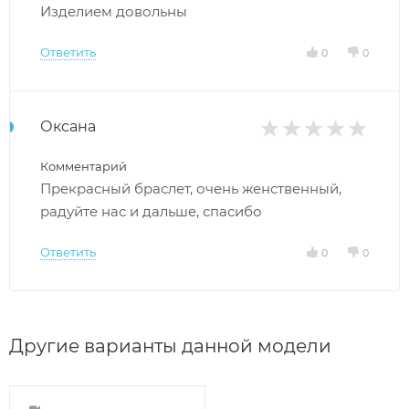
Изделием довольны
Ответить
0
0
Оксана
Комментарий
Прекрасный браслет, очень женственный,
радуйте нас и дальше, спасибо
Ответить
0
0
Другие варианты данной модели