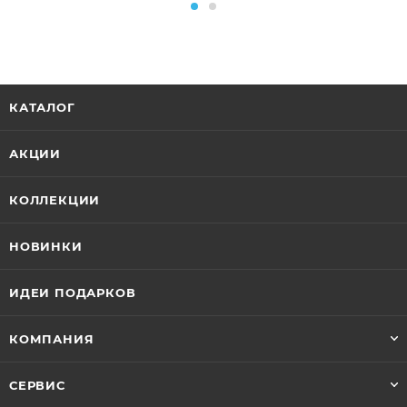
КАТАЛОГ
АКЦИИ
КОЛЛЕКЦИИ
НОВИНКИ
ИДЕИ ПОДАРКОВ
КОМПАНИЯ
СЕРВИС