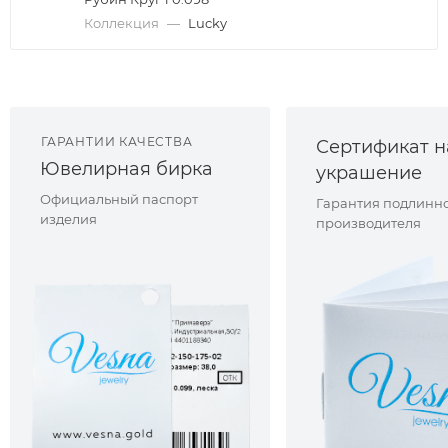
Коллекция
—
Lucky
ГАРАНТИИ КАЧЕСТВА
Сертификат н
Ювелирная бирка
украшение
Официальный паспорт
Гарантия подлинно
изделия
производителя