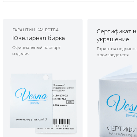
ГАРАНТИИ КАЧЕСТВА
Сертификат н
Ювелирная бирка
украшение
Официальный паспорт
Гарантия подлинно
изделия
производителя