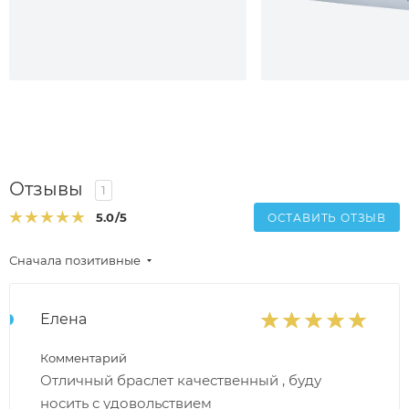
Отзывы
1
5.0
/5
ОСТАВИТЬ ОТЗЫВ
Сначала позитивные
Елена
Комментарий
Отличный браслет качественный , буду
носить с удовольствием