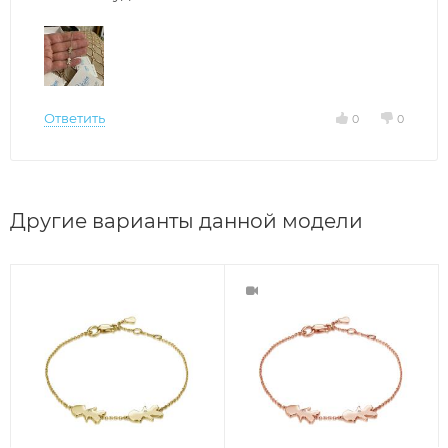
Ответить
0
0
Другие варианты данной модели