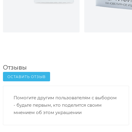
Отзывы
ОСТАВИТЬ ОТЗЫВ
Помогите другим пользователям с выбором
- будьте первым, кто поделится своим
мнением об этом украшении