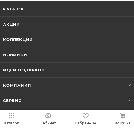
КАТАЛОГ
АКЦИИ
КОЛЛЕКЦИИ
НОВИНКИ
ИДЕИ ПОДАРКОВ
КОМПАНИЯ
СЕРВИС
ЛИЧНЫЙ КАБИНЕТ
Каталог
Кабинет
Избранные
Корзина