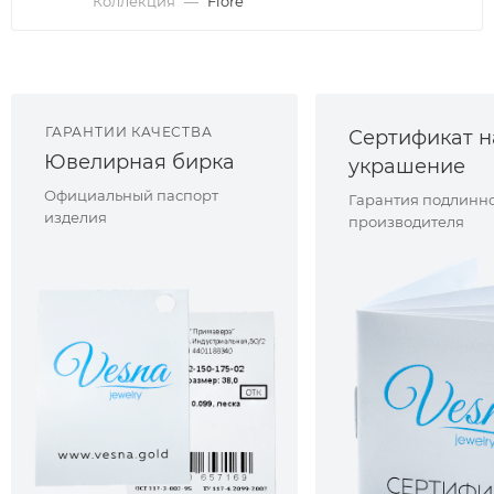
Коллекция
—
Fiore
ГАРАНТИИ КАЧЕСТВА
Сертификат н
Ювелирная бирка
украшение
Официальный паспорт
Гарантия подлинно
изделия
производителя