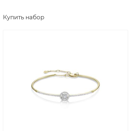
Купить набор