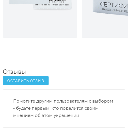
Отзывы
ОСТАВИТЬ ОТЗЫВ
Помогите другим пользователям с выбором
- будьте первым, кто поделится своим
мнением об этом украшении