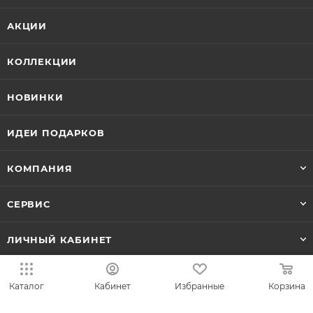
АКЦИИ
КОЛЛЕКЦИИ
НОВИНКИ
ИДЕИ ПОДАРКОВ
КОМПАНИЯ
СЕРВИС
ЛИЧНЫЙ КАБИНЕТ
Каталог
Кабинет
Избранные
Корзина
8-800-700-50-69