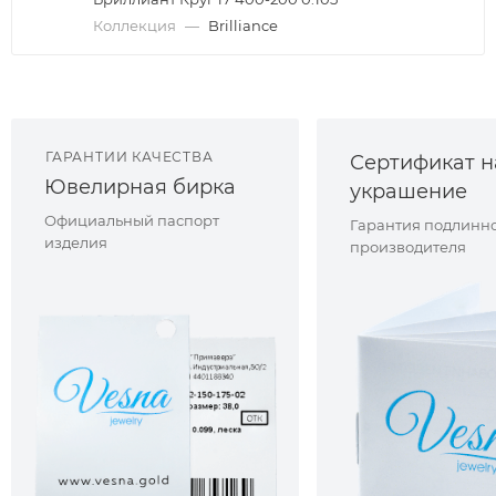
Коллекция
—
Brilliance
ГАРАНТИИ КАЧЕСТВА
Сертификат н
Ювелирная бирка
украшение
Официальный паспорт
Гарантия подлинно
изделия
производителя