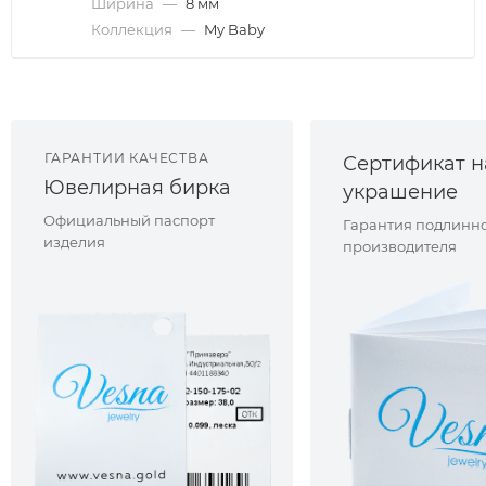
Ширина
—
8 мм
Коллекция
—
My Baby
ГАРАНТИИ КАЧЕСТВА
Сертификат н
Ювелирная бирка
украшение
Официальный паспорт
Гарантия подлинно
изделия
производителя