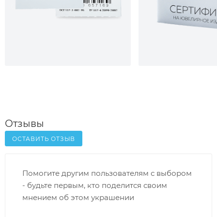
Отзывы
ОСТАВИТЬ ОТЗЫВ
Помогите другим пользователям с выбором
- будьте первым, кто поделится своим
мнением об этом украшении