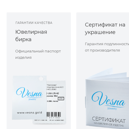
ГАРАНТИИ КАЧЕСТВА
Сертификат на
Ювелирная
украшение
бирка
Гарантия подлинност
от производителя
Официальный паспорт
изделия