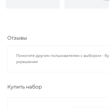
Отзывы
Помогите другим пользователям с выбором - бу
украшении
Купить набор