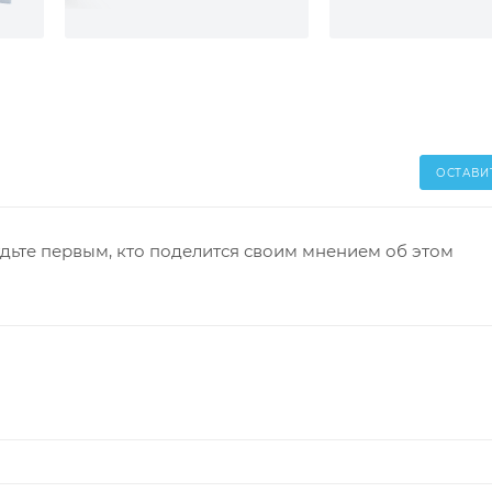
ОСТАВИ
дьте первым, кто поделится своим мнением об этом