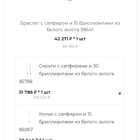
Браслет с сапфиром и 15 бриллиантами из
белого золота 98641
42 271 ₽
* 1 шт
88 992 ₽
Серьги с сапфирами и 30
бриллиантами из белого золота
85798
51 786 ₽ * 1 шт
109 024 ₽
Колье с сапфиром и 15
бриллиантами из белого золота
86067