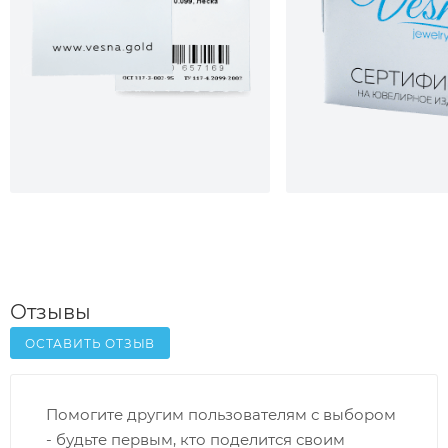
Отзывы
ОСТАВИТЬ ОТЗЫВ
Помогите другим пользователям с выбором
- будьте первым, кто поделится своим