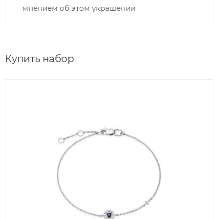
мнением об этом украшении
Купить набор