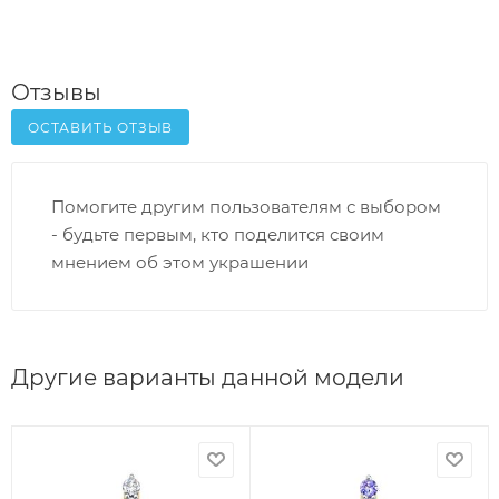
Отзывы
ОСТАВИТЬ ОТЗЫВ
Помогите другим пользователям с выбором
- будьте первым, кто поделится своим
мнением об этом украшении
Другие варианты данной модели