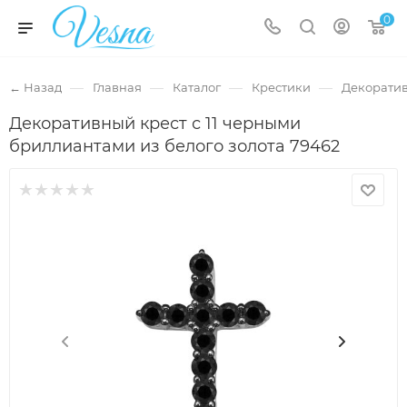
0
—
—
—
—
← Назад
Главная
Каталог
Крестики
Декоратив
Декоративный крест с 11 черными
бриллиантами из белого золота 79462