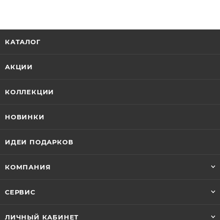
КАТАЛОГ
АКЦИИ
КОЛЛЕКЦИИ
НОВИНКИ
ИДЕИ ПОДАРКОВ
КОМПАНИЯ
СЕРВИС
ЛИЧНЫЙ КАБИНЕТ