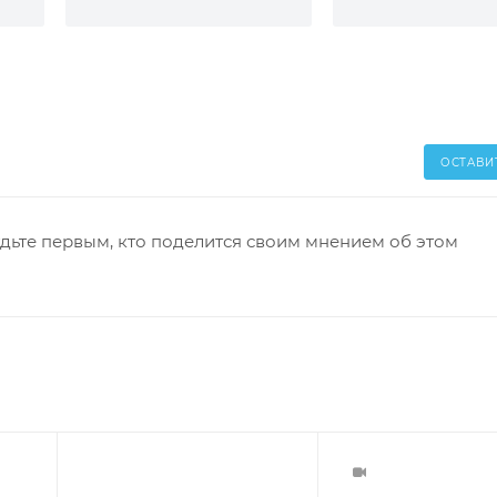
ОСТАВИ
дьте первым, кто поделится своим мнением об этом