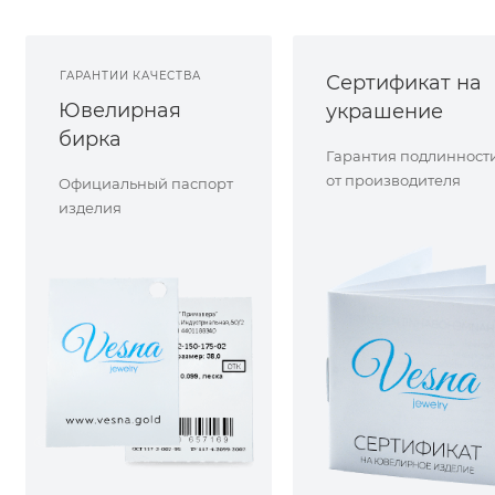
ГАРАНТИИ КАЧЕСТВА
Сертификат на
Ювелирная
украшение
бирка
Гарантия подлинност
от производителя
Официальный паспорт
изделия