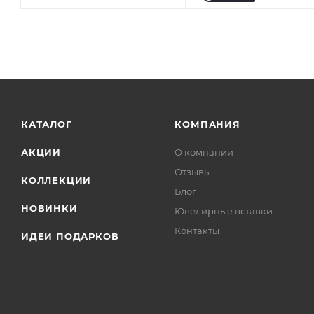
КАТАЛОГ
КОМПАНИЯ
АКЦИИ
О компании
Отзывы
КОЛЛЕКЦИИ
Блог
НОВИНКИ
Ювелирные вставки
Контакты
ИДЕИ ПОДАРКОВ