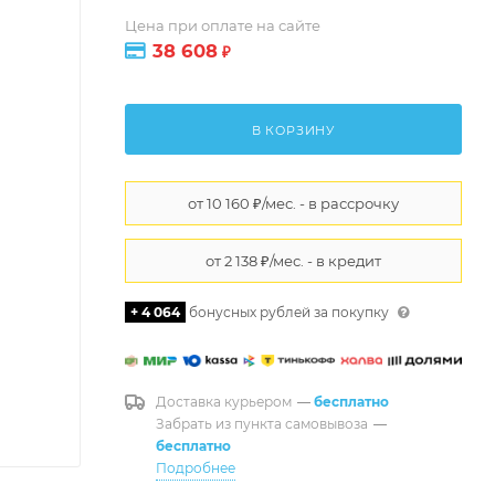
Цена при оплате на сайте
38 608
₽
В КОРЗИНУ
+ 4 064
бонусных рублей за покупку
Доставка курьером
—
бесплатно
Забрать из пункта самовывоза
—
бесплатно
Подробнее