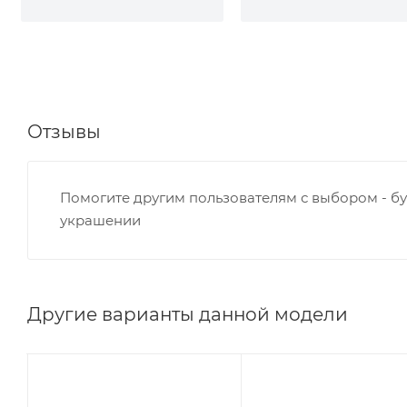
Отзывы
Помогите другим пользователям с выбором - бу
украшении
Другие варианты данной модели