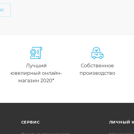
ЬЮ
Лучший
Собственное
ювелирный онлайн-
производство
магазин 2020*
СЕРВИС
ЛИЧНЫЙ 