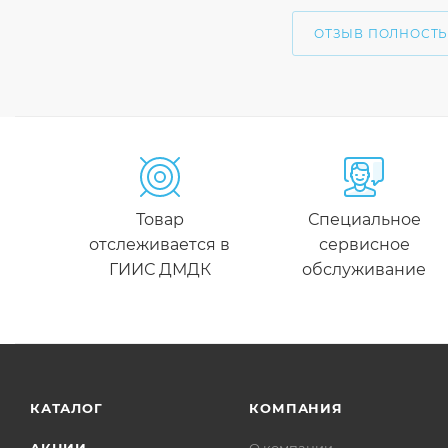
ОТЗЫВ ПОЛНОСТ
Товар
Специальное
отслеживается в
сервисное
ГИИС ДМДК
обслуживание
КАТАЛОГ
КОМПАНИЯ