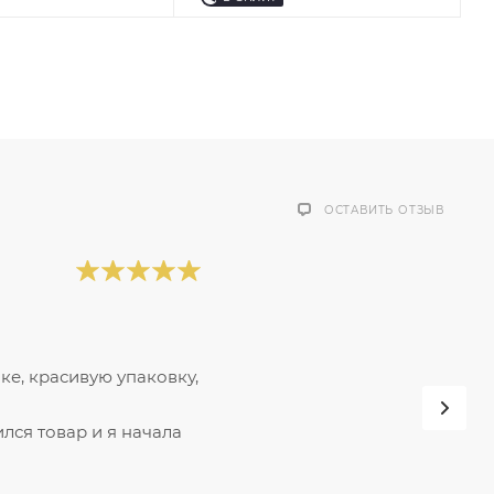
ОСТАВИТЬ ОТЗЫВ
ке, красивую упаковку,
лся товар и я начала