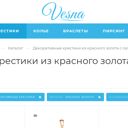
РЕСТИКИ
КОЛЬЕ
БРАСЛЕТЫ
ПИРСИНГ
—
—
Каталог
Декоративные крестики из красного золота с с
рестики из красного золот
ОРАТИВНЫЕ КРЕСТИКИ
МЕТАЛЛ:
КРАСНОЕ ЗОЛОТО
ОСНОВНОЙ