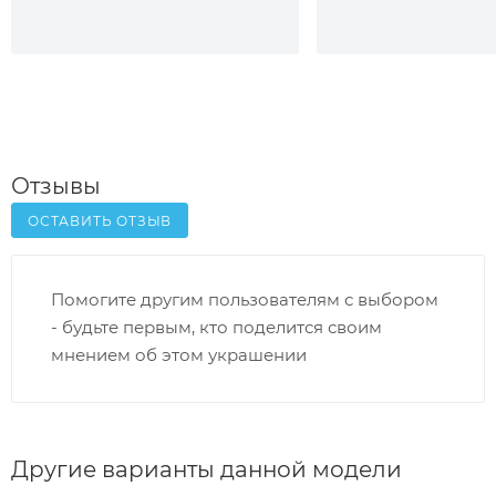
Отзывы
ОСТАВИТЬ ОТЗЫВ
Помогите другим пользователям с выбором
- будьте первым, кто поделится своим
мнением об этом украшении
Другие варианты данной модели