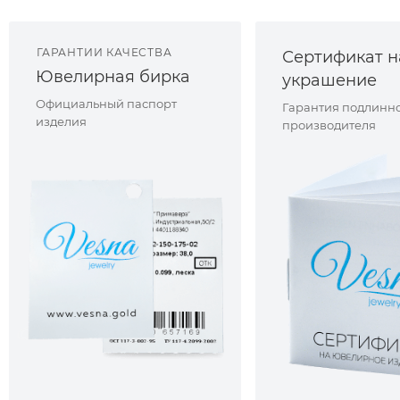
ГАРАНТИИ КАЧЕСТВА
Сертификат н
Ювелирная бирка
украшение
Официальный паспорт
Гарантия подлинно
изделия
производителя