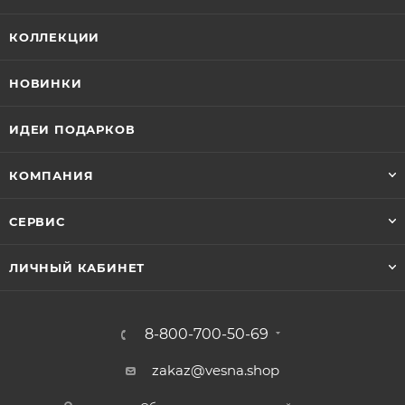
КОЛЛЕКЦИИ
НОВИНКИ
ИДЕИ ПОДАРКОВ
КОМПАНИЯ
СЕРВИС
ЛИЧНЫЙ КАБИНЕТ
8-800-700-50-69
zakaz@vesna.shop