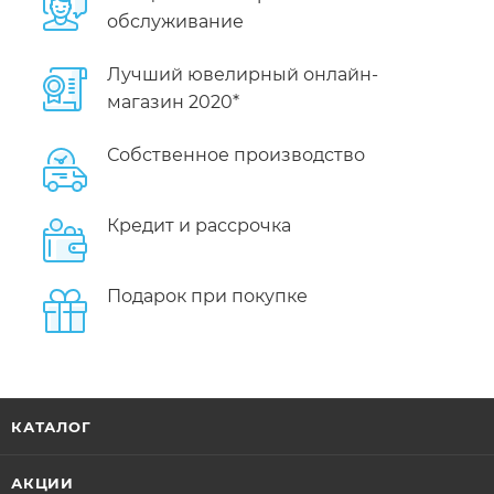
обслуживание
Лучший ювелирный онлайн-
магазин 2020*
Собственное производство
Кредит и рассрочка
Подарок при покупке
КАТАЛОГ
АКЦИИ