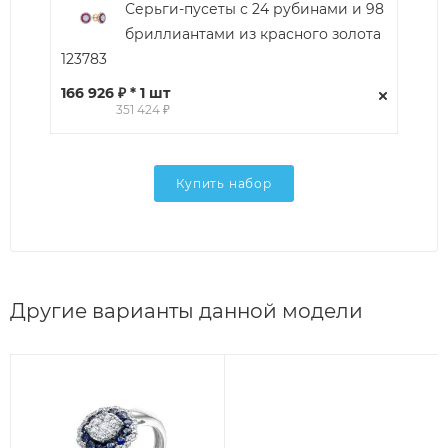
Серьги-пусеты с 24 рубинами и 98
бриллиантами из красного золота
123783
166 926 ₽ * 1 шт
351 424 ₽
Купить набор
Другие варианты данной модели