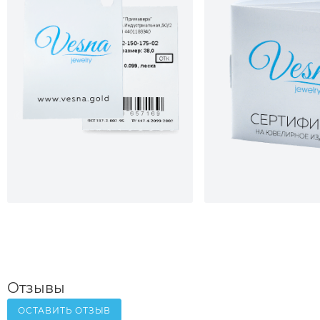
Отзывы
ОСТАВИТЬ ОТЗЫВ