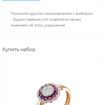
Помогите другим пользователям с выбором
- будьте первым, кто поделится своим
мнением об этом украшении
Купить набор