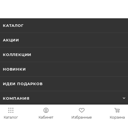
КАТАЛОГ
АКЦИИ
КОЛЛЕКЦИИ
НОВИНКИ
ИДЕИ ПОДАРКОВ
КОМПАНИЯ
СЕРВИС
Каталог
Кабинет
Избранные
Корзина
ЛИЧНЫЙ КАБИНЕТ