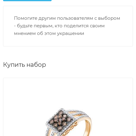
Помогите другим пользователям с выбором
- будьте первым, кто поделится своим
мнением об этом украшении
Купить набор