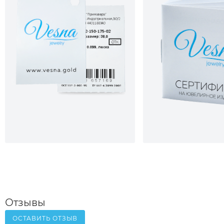
Отзывы
ОСТАВИТЬ ОТЗЫВ