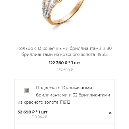
Кольцо с 13 коньячными бриллиантами и 80
бриллиантами из красного золота 119315
122 360 ₽
* 1 шт
257 600 ₽
Подвеска с 13 коньячными
бриллиантами и 32 бриллиантами
из красного золота 111912
52 698 ₽ * 1 шт
110 944 ₽