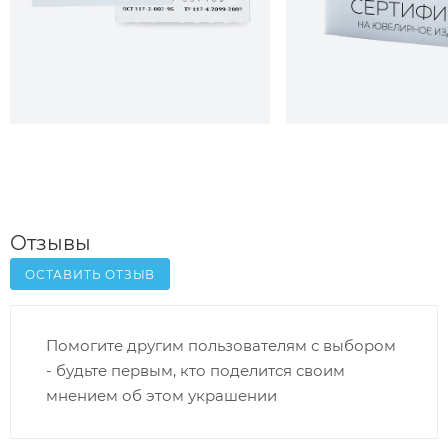
Отзывы
ОСТАВИТЬ ОТЗЫВ
Помогите другим пользователям с выбором
- будьте первым, кто поделится своим
мнением об этом украшении