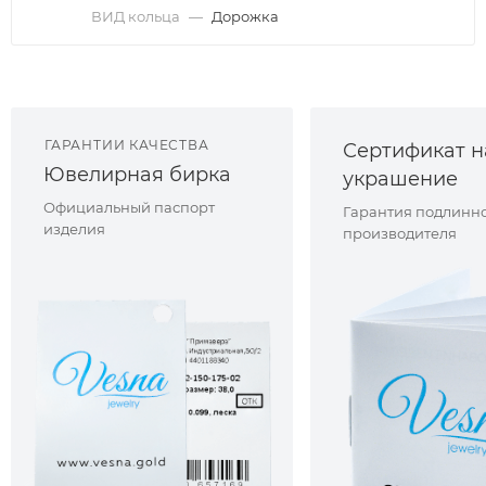
ВИД кольца
—
Дорожка
ГАРАНТИИ КАЧЕСТВА
Сертификат н
Ювелирная бирка
украшение
Официальный паспорт
Гарантия подлинно
изделия
производителя