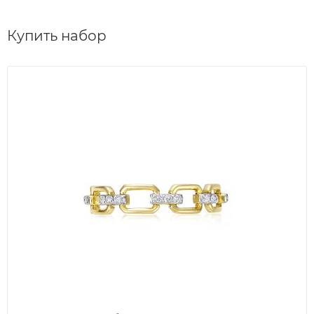
Купить набор