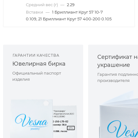
Средний вес (г)
—
2.29
Вставки
—
1 Бриллиант Круг 57 10-7
0.109, 21 Бриллиант Круг 57 400-200 0.105
ГАРАНТИИ КАЧЕСТВА
Сертификат н
Ювелирная бирка
украшение
Официальный паспорт
Гарантия подлинно
изделия
производителя