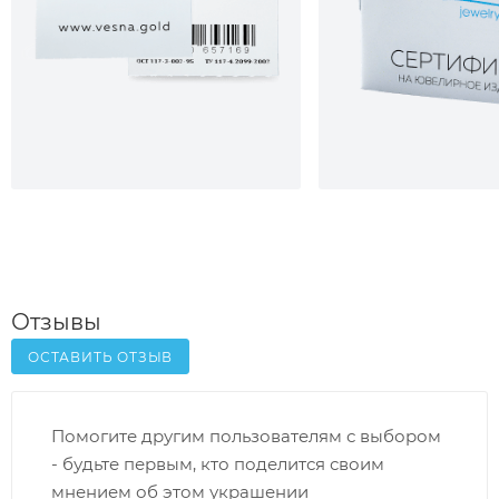
Отзывы
ОСТАВИТЬ ОТЗЫВ
Помогите другим пользователям с выбором
- будьте первым, кто поделится своим
мнением об этом украшении