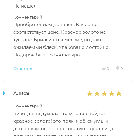
Не нашел
Комментарий
Приобретением доволен. Качество
соответствует цене. Красное золото не
тусклое. Бриллианты мелкие, но дают
ожидаемый блеск. Упаковано достойно.
Подарок был принят на ура.
Ответить
0
0
Алиса
Комментарий
никогда не думала что мне так пойдет
красное золото! это прям моё. смуглым
девчонкам особенно советую – цвет лица