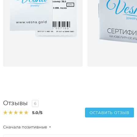
Отзывы
6
5.0
/5
ОСТАВИТЬ ОТЗЫВ
Сначала позитивные