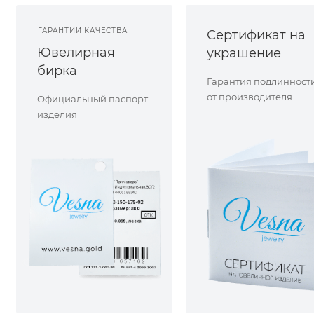
ГАРАНТИИ КАЧЕСТВА
Сертификат на
Ювелирная
украшение
бирка
Гарантия подлинност
от производителя
Официальный паспорт
изделия