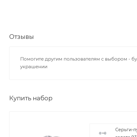
Отзывы
Помогите другим пользователям с выбором - бу
украшении
Купить набор
Серьги-п