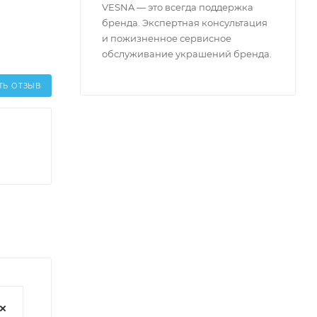
VESNA — это всегда поддержка
бренда. Экспертная консультация
и пожизненное сервисное
обслуживание украшений бренда.
ТЬ ОТЗЫВ