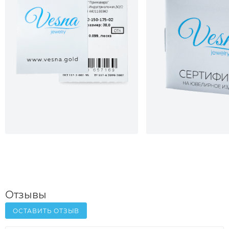
Отзывы
ОСТАВИТЬ ОТЗЫВ