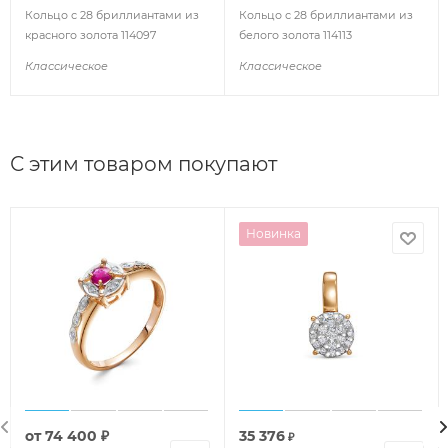
Кольцо с 28 бриллиантами из
Кольцо с 28 бриллиантами из
красного золота 114097
белого золота 114113
Классическое
Классическое
С этим товаром покупают
Новинка
от
74 400 ₽
35 376
₽