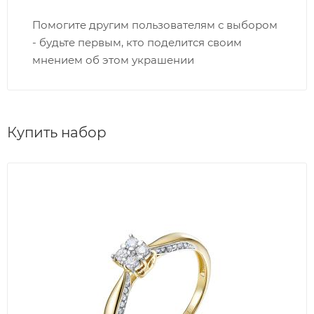
Помогите другим пользователям с выбором
- будьте первым, кто поделится своим
мнением об этом украшении
Купить набор