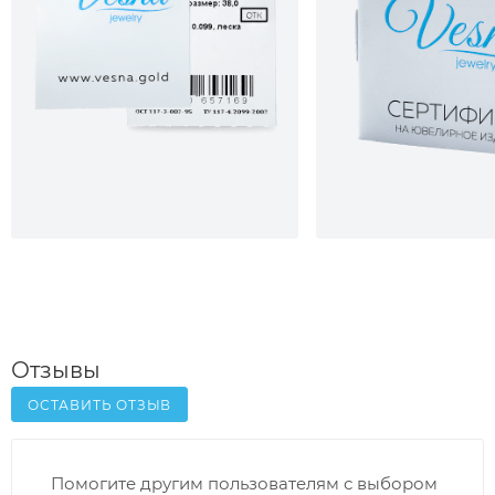
Отзывы
ОСТАВИТЬ ОТЗЫВ
Помогите другим пользователям с выбором