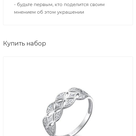
- будьте первым, кто поделится своим
мнением об этом украшении
Купить набор