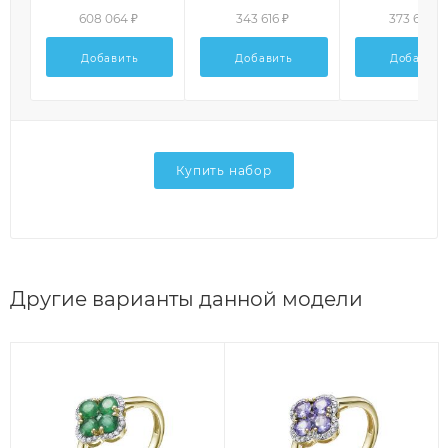
608 064 ₽
343 616 ₽
373 632 ₽
Добавить
Добавить
Добавить
Купить набор
Другие варианты данной модели