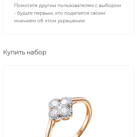
Помогите другим пользователям с выбором
- будьте первым, кто поделится своим
мнением об этом украшении
Купить набор