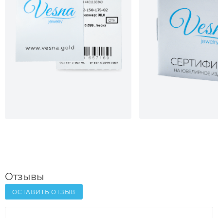
Отзывы
ОСТАВИТЬ ОТЗЫВ