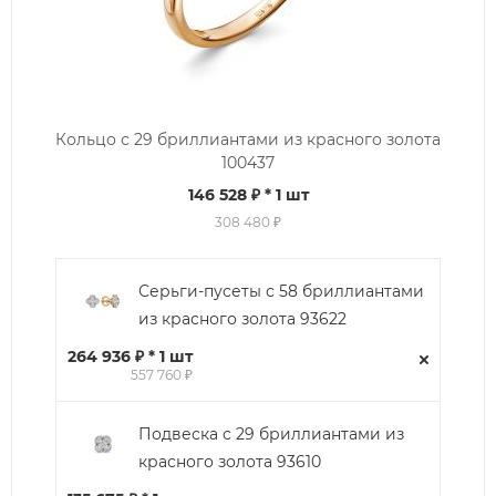
Кольцо с 29 бриллиантами из красного золота
100437
146 528 ₽
* 1 шт
308 480 ₽
Серьги-пусеты с 58 бриллиантами
из красного золота 93622
264 936 ₽ * 1 шт
557 760 ₽
Подвеска с 29 бриллиантами из
красного золота 93610