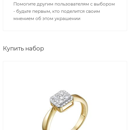
Помогите другим пользователям с выбором
- будьте первым, кто поделится своим
мнением об этом украшении
Купить набор