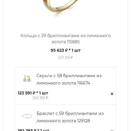
Кольцо с 29 бриллиантами из лимонного
золота 115885
95 623 ₽
* 1 шт
201 312 ₽
Серьги с 58 бриллиантами из
лимонного золота 116674
123 591 ₽ * 1 шт
260 192 ₽
Браслет с 59 бриллиантами из
лимонного золота 129128
182 293 ₽ * 1 шт