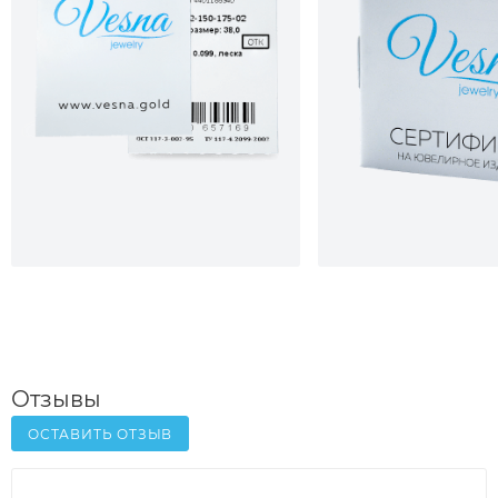
Отзывы
ОСТАВИТЬ ОТЗЫВ