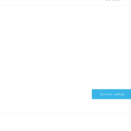
Купить набор