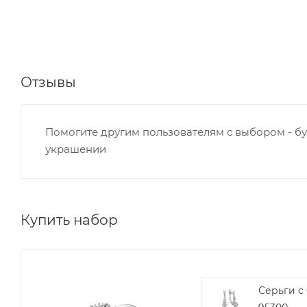
Отзывы
Помогите другим пользователям с выбором - бу
украшении
Купить набор
Серьги с