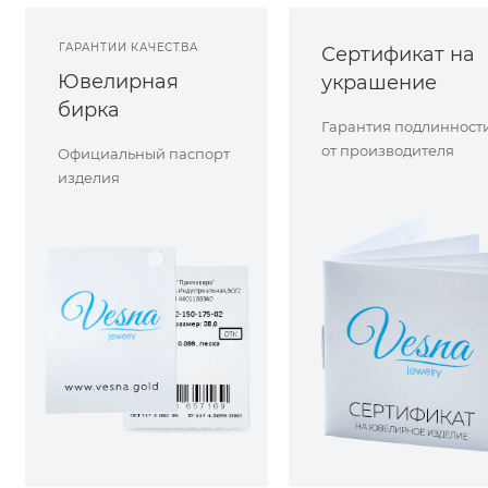
ГАРАНТИИ КАЧЕСТВА
Сертификат на
Ювелирная
украшение
бирка
Гарантия подлинност
от производителя
Официальный паспорт
изделия