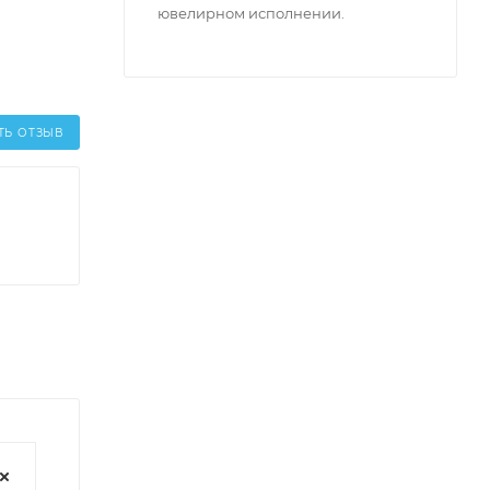
ювелирном исполнении.
ТЬ ОТЗЫВ