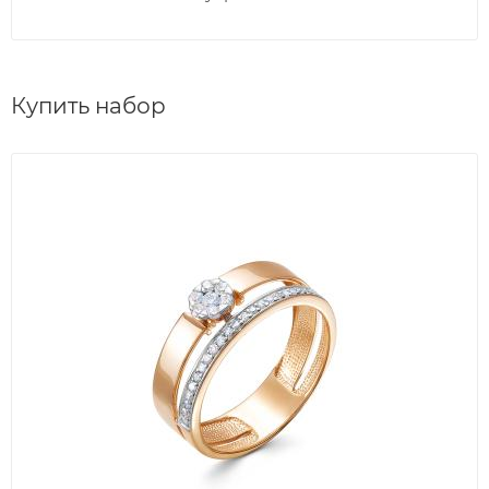
Купить набор