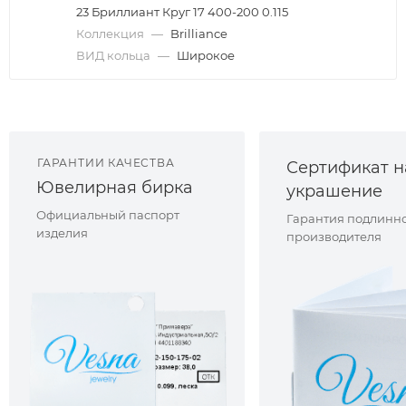
23 Бриллиант Круг 17 400-200 0.115
Коллекция
—
Brilliance
ВИД кольца
—
Широкое
ГАРАНТИИ КАЧЕСТВА
Сертификат н
Ювелирная бирка
украшение
Официальный паспорт
Гарантия подлинно
изделия
производителя