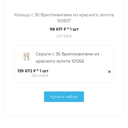
Кольцо с 30 бриллиантами из красного золота
100837
98 617 ₽
* 1 шт
207 616 ₽
Серьги с 36 бриллиантами из
красного золота 101266
139 672 ₽ * 1 шт
294 048 ₽
Купить набор