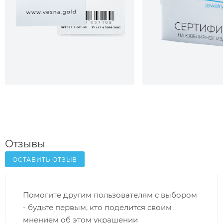
Отзывы
ОСТАВИТЬ ОТЗЫВ
Помогите другим пользователям с выбором
- будьте первым, кто поделится своим
мнением об этом украшении