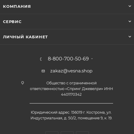
КОМПАНИЯ
СЕРВИС
ЛИЧНЫЙ КАБИНЕТ
8-800-700-50-69
zakaz@vesna.shop
Общество с ограниченной
ответственностью «Спринг Джевелри» ИНН
4401170342
Юридический адрес: 156019 г. Кострома, ул.
Индустриальная, д. 50/2, помещение 9, к. 19.