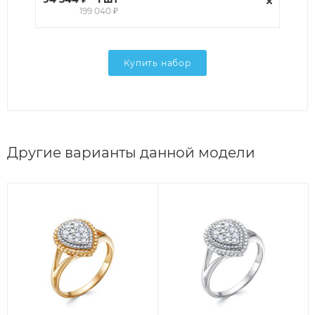
199 040 ₽
Купить набор
Другие варианты данной модели