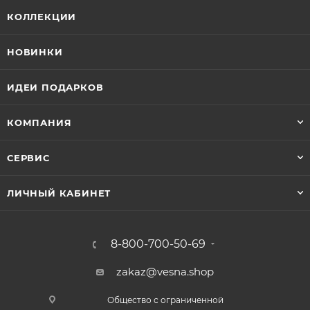
КОЛЛЕКЦИИ
НОВИНКИ
ИДЕИ ПОДАРКОВ
КОМПАНИЯ
СЕРВИС
ЛИЧНЫЙ КАБИНЕТ
8-800-700-50-69
zakaz@vesna.shop
Общество с ограниченной