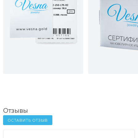
Отзывы
ОСТАВИТЬ ОТЗЫВ