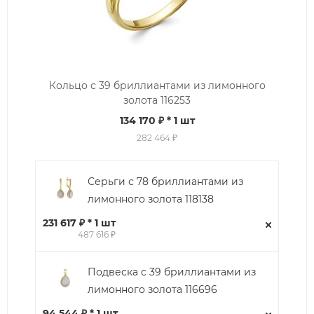
Кольцо с 39 бриллиантами из лимонного
золота 116253
134 170 ₽
* 1 шт
282 464 ₽
Серьги с 78 бриллиантами из
лимонного золота 118138
231 617 ₽ * 1 шт
487 616 ₽
Подвеска с 39 бриллиантами из
лимонного золота 116696
94 544 ₽ * 1 шт