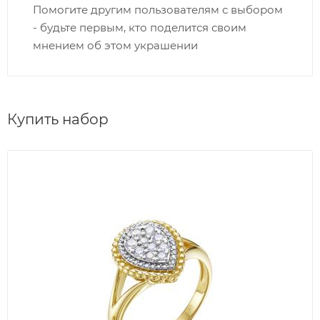
Помогите другим пользователям с выбором
- будьте первым, кто поделится своим
мнением об этом украшении
Купить набор