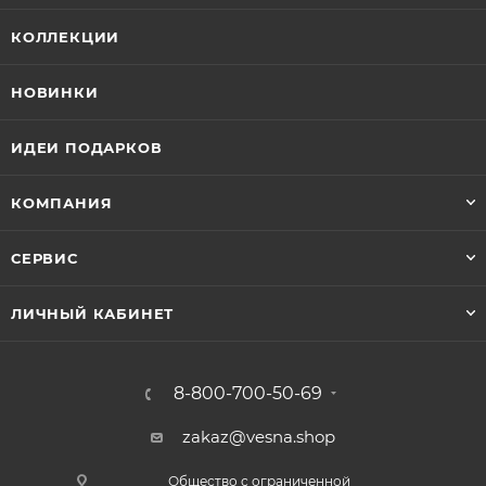
КОЛЛЕКЦИИ
НОВИНКИ
ИДЕИ ПОДАРКОВ
КОМПАНИЯ
СЕРВИС
ЛИЧНЫЙ КАБИНЕТ
8-800-700-50-69
zakaz@vesna.shop
Общество с ограниченной