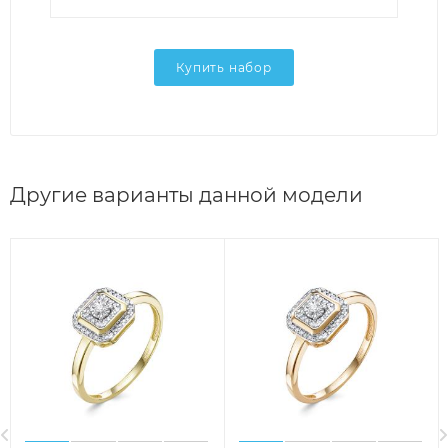
Купить набор
Другие варианты данной модели