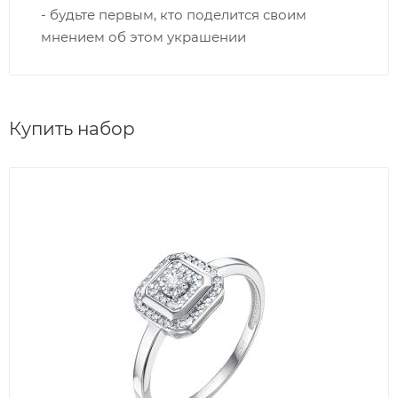
- будьте первым, кто поделится своим
мнением об этом украшении
Купить набор