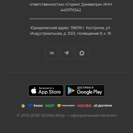
ответственностью «Спринг Джевелри» ИНН
4401170342
Юридический адрес: 156019 г. Кострома, ул.
Индустриальная, д. 50/2, помещение 9, к. 19.
© 2013-2026 VESNA.shop — официальный магазин