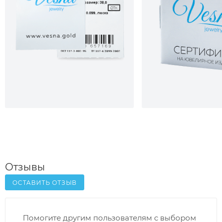
Отзывы
ОСТАВИТЬ ОТЗЫВ
Помогите другим пользователям с выбором