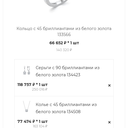
Кольцо с 45 бриллиантами из белого золота
133566
66 652 ₽
* 1 шт
140 320 ₽
Серьги с 90 бриллиантами из
белого золота 134423
118 757 ₽ * 1 шт
250 016 ₽
Колье с 45 бриллиантами из
белого золота 134508
77 474 ₽ * 1 шт
163 104 ₽