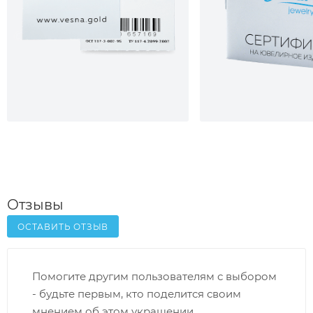
Отзывы
ОСТАВИТЬ ОТЗЫВ
Помогите другим пользователям с выбором
- будьте первым, кто поделится своим
мнением об этом украшении