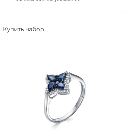
Купить набор