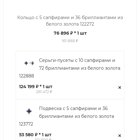
Кольцо с 5 сапфирами и 36 бриллиантами из
белого золота 122272
76 896 ₽
* 1 шт
161 888 ₽
Серьги-пусеты с 10 сапфирами и
72 бриллиантами из белого золота
122888
124 199 ₽ * 1 шт
261 472 ₽
Подвеска с 5 сапфирами и 36
бриллиантами из белого золота
123772
53 580 ₽ * 1 шт
112 800 ₽