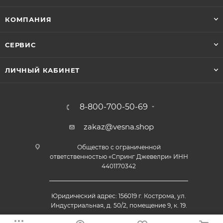
КОМПАНИЯ
СЕРВИС
ЛИЧНЫЙ КАБИНЕТ
8-800-700-50-69
zakaz@vesna.shop
Общество с ограниченной
ответственностью «Спринг Джевелри» ИНН
4401170342
Юридический адрес: 156019 г. Кострома, ул.
Индустриальная, д. 50/2, помещение 9, к. 19.