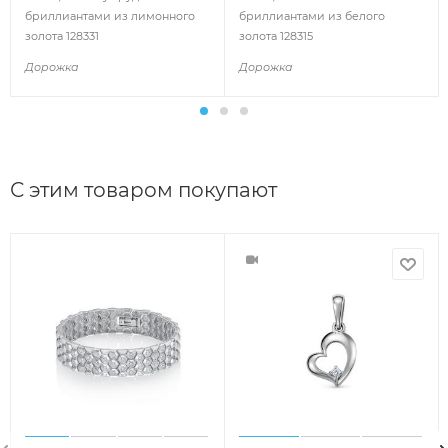
бриллиантами из лимонного
бриллиантами из белого
золота 128331
золота 128315
Дорожка
Дорожка
С этим товаром покупают