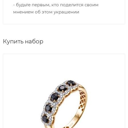
- будьте первым, кто поделится своим
мнением об этом украшении
Купить набор