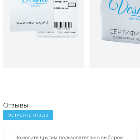
Отзывы
ОСТАВИТЬ ОТЗЫВ
Помогите другим пользователям с выбором