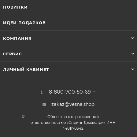
НОВИНКИ
ИДЕИ ПОДАРКОВ
КОМПАНИЯ
СЕРВИС
ЛИЧНЫЙ КАБИНЕТ
8-800-700-50-69
zakaz@vesna.shop
Общество с ограниченной
ответственностью «Спринг Джевелри» ИНН
4401170342