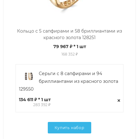
Кольцо с 5 сапфирами и 58 бриллиантами из
красного золота 128251
79 967 ₽
* 1 шт
168 352 ₽
Серьги с 8 сапфирами и 94
бриллиантами из красного золота
129550
134 611 ₽ * 1 шт
283 392 ₽
Купить набор