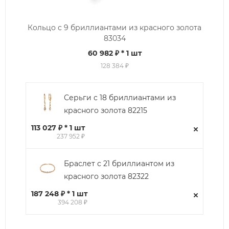
Кольцо с 9 бриллиантами из красного золота
83034
60 982 ₽
* 1 шт
128 384 ₽
Серьги с 18 бриллиантами из
красного золота 82215
113 027 ₽ * 1 шт
237 952 ₽
Браслет с 21 бриллиантом из
красного золота 82322
187 248 ₽ * 1 шт
394 208 ₽