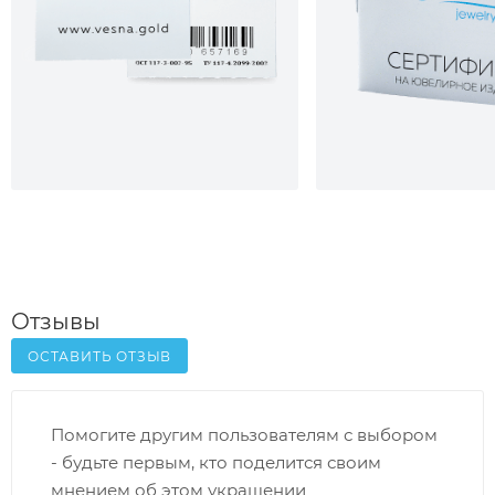
Отзывы
ОСТАВИТЬ ОТЗЫВ
Помогите другим пользователям с выбором
- будьте первым, кто поделится своим
мнением об этом украшении