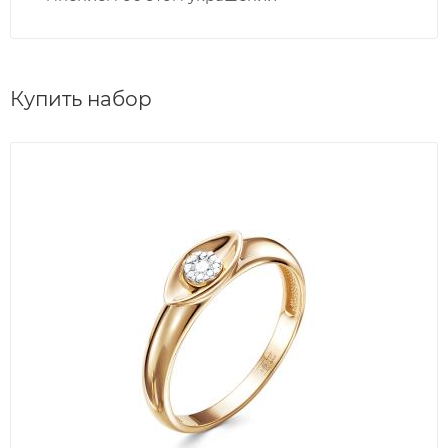
Купить набор