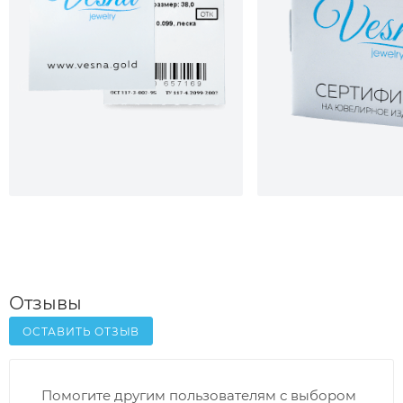
Отзывы
ОСТАВИТЬ ОТЗЫВ
Помогите другим пользователям с выбором