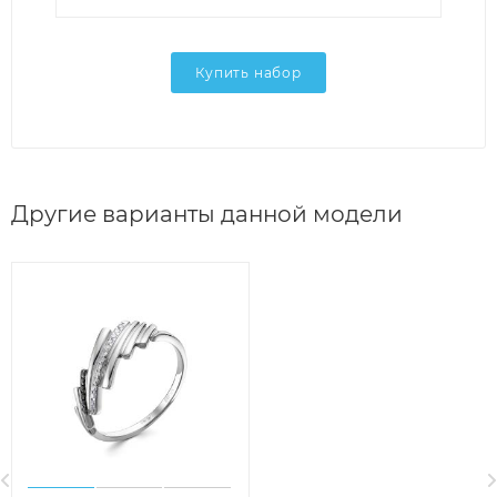
Купить набор
Другие варианты данной модели