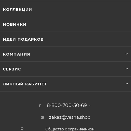
КОЛЛЕКЦИИ
НОВИНКИ
ИДЕИ ПОДАРКОВ
КОМПАНИЯ
СЕРВИС
ЛИЧНЫЙ КАБИНЕТ
8-800-700-50-69
zakaz@vesna.shop
Общество с ограниченной