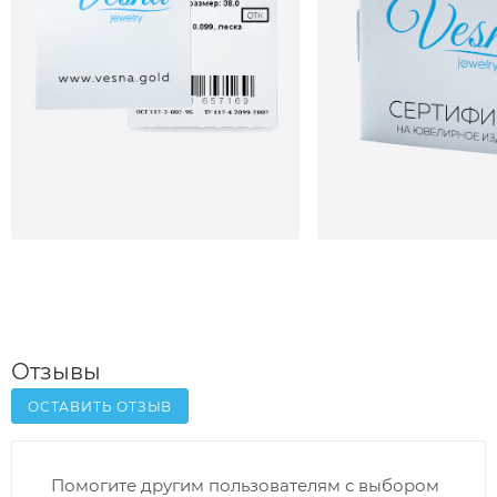
Отзывы
ОСТАВИТЬ ОТЗЫВ
Помогите другим пользователям с выбором