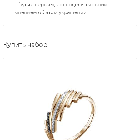
- будьте первым, кто поделится своим
мнением об этом украшении
Купить набор