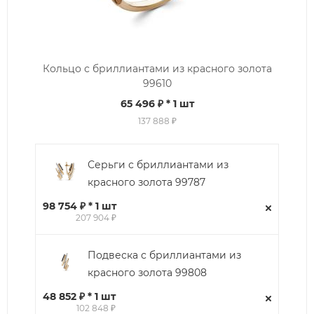
Кольцо с бриллиантами из красного золота
99610
65 496 ₽
* 1 шт
137 888 ₽
Серьги с бриллиантами из
красного золота 99787
98 754 ₽ * 1 шт
207 904 ₽
Подвеска с бриллиантами из
красного золота 99808
48 852 ₽ * 1 шт
102 848 ₽