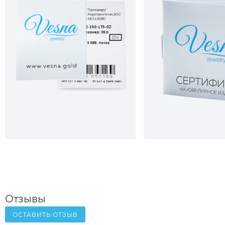
Отзывы
ОСТАВИТЬ ОТЗЫВ