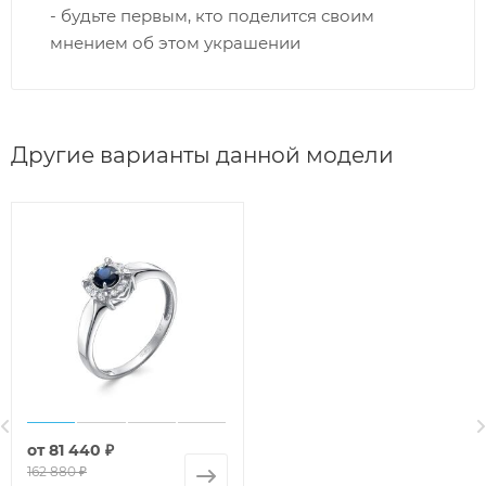
- будьте первым, кто поделится своим
мнением об этом украшении
Другие варианты данной модели
от
81 440 ₽
162 880 ₽