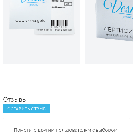
Отзывы
ОСТАВИТЬ ОТЗЫВ
Помогите другим пользователям с выбором