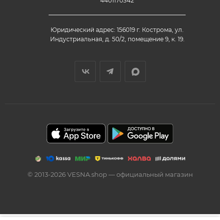
4401170342
Юридический адрес: 156019 г. Кострома, ул.
Индустриальная, д. 50/2, помещение 9, к. 19.
© 2013-2026 VESNA.shop — официальный магазин