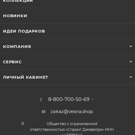
КОЛЛЕКЦИИ
НОВИНКИ
ИДЕИ ПОДАРКОВ
КОМПАНИЯ
СЕРВИС
ЛИЧНЫЙ КАБИНЕТ
8-800-700-50-69
zakaz@vesna.shop
Общество с ограниченной
ответственностью «Спринг Джевелри» ИНН