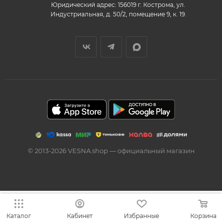
Юридический адрес: 156019 г. Кострома, ул.
Индустриальная, д. 50/2, помещение 9, к. 19.
© 2013-2026 VESNA.shop — официальный магазин
Каталог
Кабинет
Избранные
Корзина