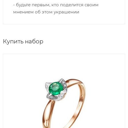
- будьте первым, кто поделится своим
мнением об этом украшении
Купить набор