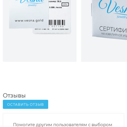
Отзывы
ОСТАВИТЬ ОТЗЫВ
Помогите другим пользователям с выбором