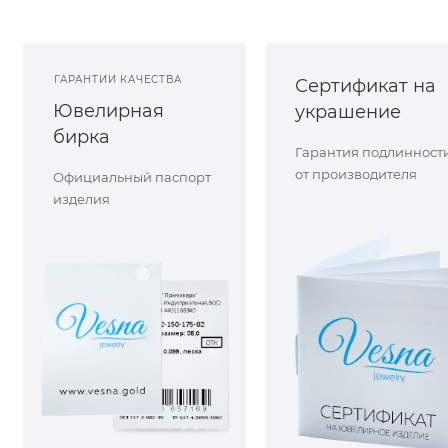
ГАРАНТИИ КАЧЕСТВА
Сертификат на
Ювелирная
украшение
бирка
Гарантия подлинност
от производителя
Официальный паспорт
изделия