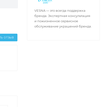
VESNA — это всегда поддержка
бренда. Экспертная консультация
и пожизненное сервисное
обслуживание украшений бренда.
ТЬ ОТЗЫВ