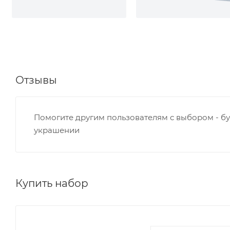
Отзывы
Помогите другим пользователям с выбором - бу
украшении
Купить набор