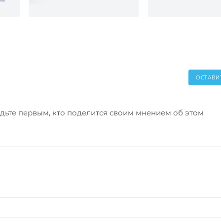
ОСТАВИ
дьте первым, кто поделится своим мнением об этом